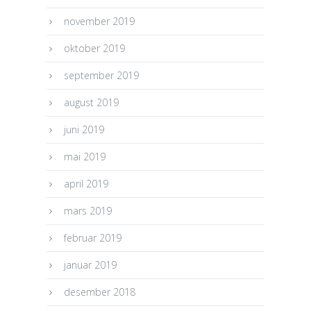
november 2019
oktober 2019
september 2019
august 2019
juni 2019
mai 2019
april 2019
mars 2019
februar 2019
januar 2019
desember 2018