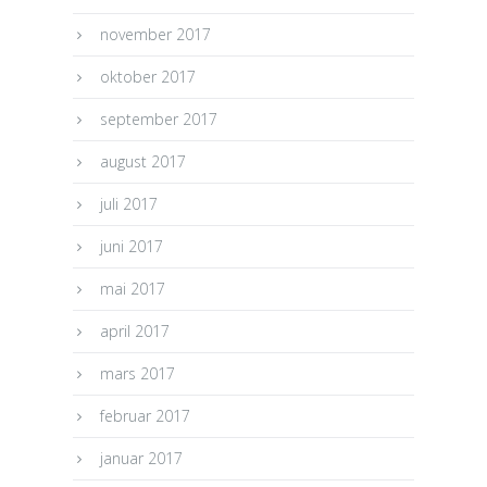
november 2017
oktober 2017
september 2017
august 2017
juli 2017
juni 2017
mai 2017
april 2017
mars 2017
februar 2017
januar 2017