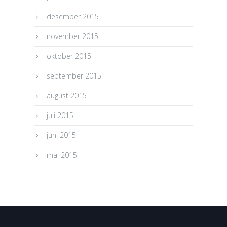
desember 2015
november 2015
oktober 2015
september 2015
august 2015
juli 2015
juni 2015
mai 2015