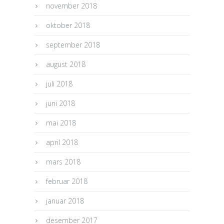
november 2018
oktober 2018
september 2018
august 2018
juli 2018
juni 2018
mai 2018
april 2018
mars 2018
februar 2018
januar 2018
desember 2017