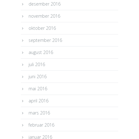
desember 2016
november 2016
oktober 2016
september 2016
august 2016
juli 2016
juni 2016
mai 2016
april 2016
mars 2016
februar 2016
januar 2016