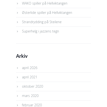
WAKO spiller på Hellviktangen
Østerlide spiller på Hellviktangen
Strandrydding på Steilene
Superhelg i jazzens tegn
Arkiv
april 2026
april 2021
oktober 2020
mars 2020
februar 2020