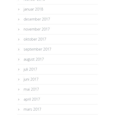
januar 2018
desember 2017
november 2017
oktober 2017
september 2017
august 2017
juli 2017
juni 2017
mai 2017
april 2017
mars 2017