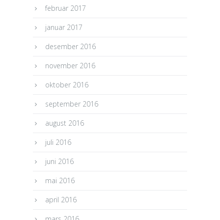
februar 2017
januar 2017
desember 2016
november 2016
oktober 2016
september 2016
august 2016
juli 2016
juni 2016
mai 2016
april 2016
mars 2016