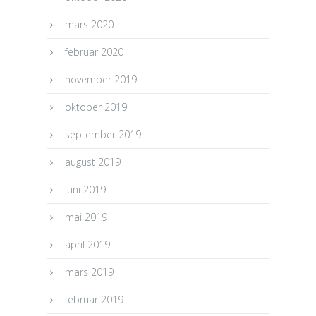
mars 2020
februar 2020
november 2019
oktober 2019
september 2019
august 2019
juni 2019
mai 2019
april 2019
mars 2019
februar 2019