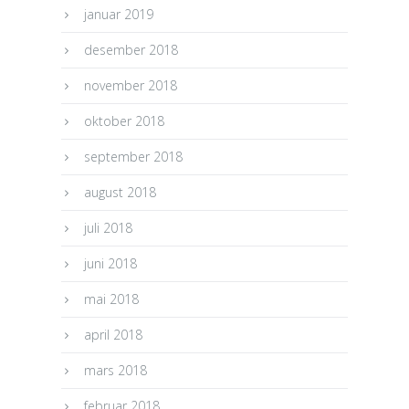
januar 2019
desember 2018
november 2018
oktober 2018
september 2018
august 2018
juli 2018
juni 2018
mai 2018
april 2018
mars 2018
februar 2018