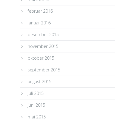
februar 2016
januar 2016
desember 2015
november 2015
oktober 2015
september 2015
august 2015
juli 2015
juni 2015
mai 2015