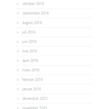
oktober 2016
september 2016
august 2016
juli 2016
juni 2016
mai 2016
april 2016
mars 2016
februar 2016
januar 2016
desember 2015
november 2015