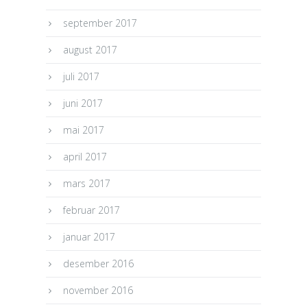
september 2017
august 2017
juli 2017
juni 2017
mai 2017
april 2017
mars 2017
februar 2017
januar 2017
desember 2016
november 2016