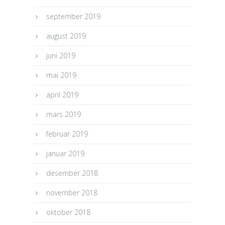
september 2019
august 2019
juni 2019
mai 2019
april 2019
mars 2019
februar 2019
januar 2019
desember 2018
november 2018
oktober 2018