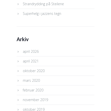
Strandrydding på Steilene
Superhelg i jazzens tegn
Arkiv
april 2026
april 2021
oktober 2020
mars 2020
februar 2020
november 2019
oktober 2019