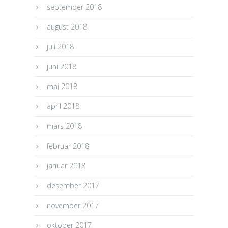
september 2018
august 2018
juli 2018
juni 2018
mai 2018
april 2018
mars 2018
februar 2018
januar 2018
desember 2017
november 2017
oktober 2017