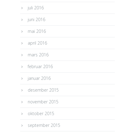
juli 2016
juni 2016
mai 2016
april 2016
mars 2016
februar 2016
januar 2016
desember 2015
november 2015
oktober 2015
september 2015