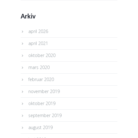
Arkiv
april 2026
april 2021
oktober 2020
mars 2020
februar 2020
november 2019
oktober 2019
september 2019
august 2019