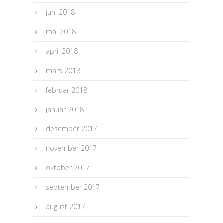
juni 2018
mai 2018
april 2018
mars 2018
februar 2018
januar 2018
desember 2017
november 2017
oktober 2017
september 2017
august 2017