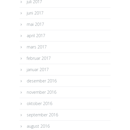
juli 2017
juni 2017
mai 2017
april 2017
mars 2017
februar 2017
januar 2017
desember 2016
november 2016
oktober 2016
september 2016
august 2016