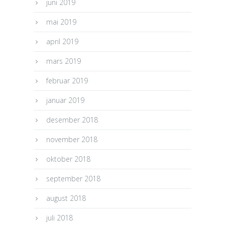
juni 2019
mai 2019
april 2019
mars 2019
februar 2019
januar 2019
desember 2018
november 2018
oktober 2018
september 2018
august 2018
juli 2018