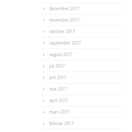
desember 2017
november 2017
oktober 2017
september 2017
august 2017
juli 2017
juni 2017
mai 2017
april 2017
mars 2017
februar 2017