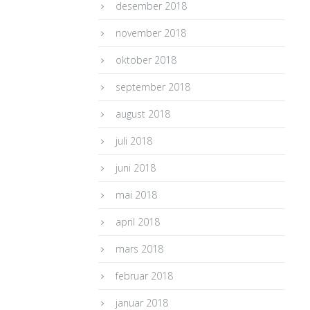
desember 2018
november 2018
oktober 2018
september 2018
august 2018
juli 2018
juni 2018
mai 2018
april 2018
mars 2018
februar 2018
januar 2018