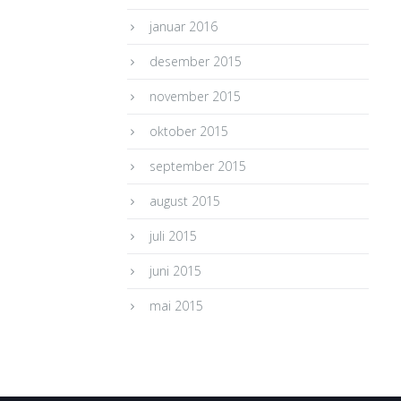
januar 2016
desember 2015
november 2015
oktober 2015
september 2015
august 2015
juli 2015
juni 2015
mai 2015