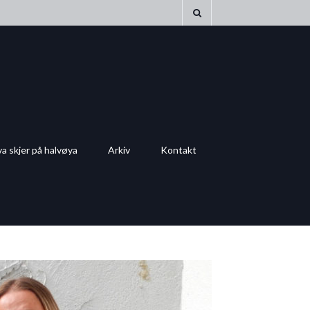
a skjer på halvøya
Arkiv
Kontakt