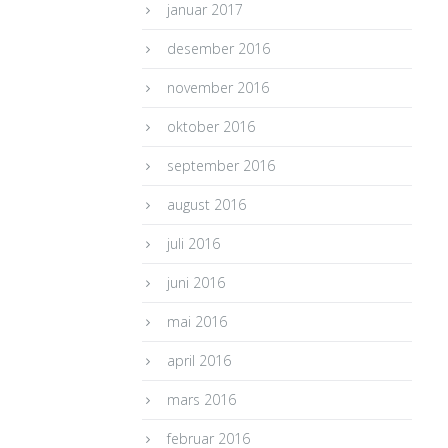
januar 2017
desember 2016
november 2016
oktober 2016
september 2016
august 2016
juli 2016
juni 2016
mai 2016
april 2016
mars 2016
februar 2016