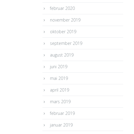
februar 2020
november 2019
oktober 2019
september 2019
august 2019
juni 2019
mai 2019
april 2019
mars 2019
februar 2019
januar 2019